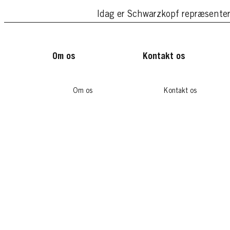
Idag er Schwarzkopf repræsenter
Om os
Kontakt os
Om os
Kontakt os