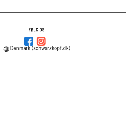
FØLG OS
Denmark (schwarzkopf.dk)