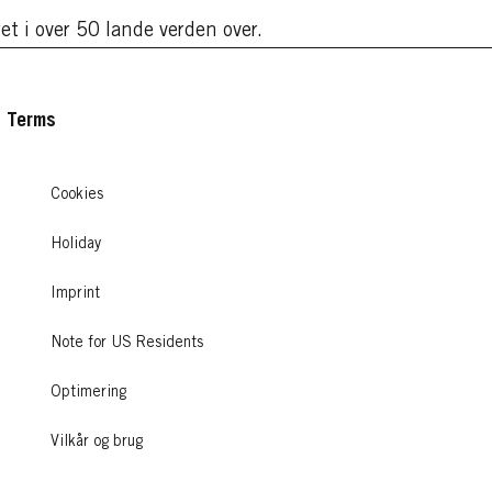
et i over 50 lande verden over.
Terms
Cookies
Holiday
Imprint
Note for US Residents
Optimering
Vilkår og brug