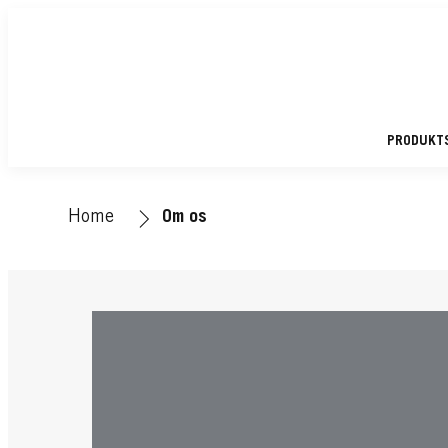
PRODUKT
Home
Om os