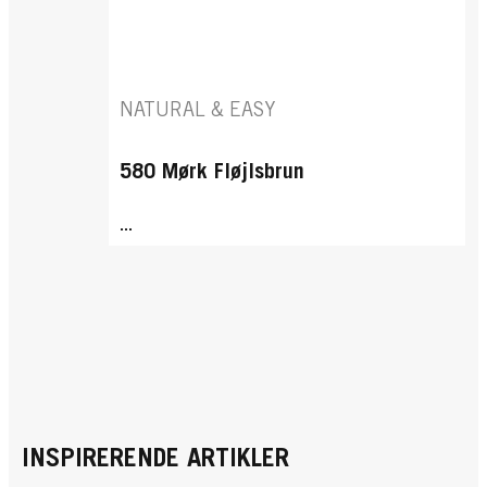
NATURAL & EASY
580 Mørk Fløjlsbrun
...
INSPIRERENDE ARTIKLER