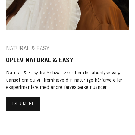
NATURAL & EASY
OPLEV NATURAL & EASY
Natural & Easy fra Schwartzkopf er det åbenlyse valg,
uanset om du vil fremhæve din naturlige hårfarve eller
eksperimentere med andre farvestærke nuancer.
LÆR MERE