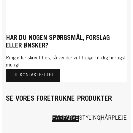
HAR DU NOGEN SPØRGSMÅL, FORSLAG
ELLER ØNSKER?
Ring eller skriv til os, så vender vi tilbage til dig hurtigst
muligt
TIL KONTAKTFELTET
SE VORES FORETRUKNE PRODUKTER
HÅRFARVE
STYLING
HÅRPLEJE