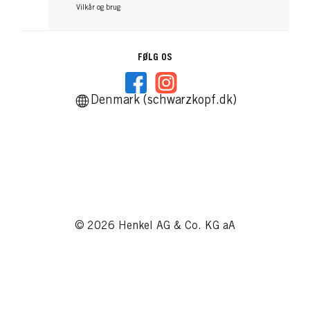
Vilkår og brug
FØLG OS
Denmark (schwarzkopf.dk)
© 2026 Henkel AG & Co. KG aA