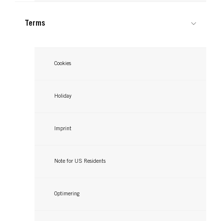
Terms
Cookies
Holiday
Imprint
Note for US Residents
Optimering