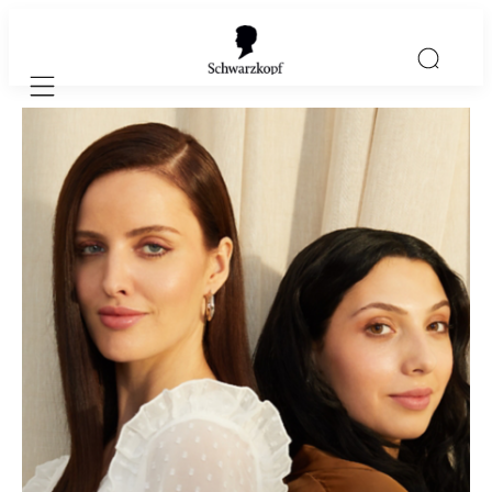
Mobile navigation