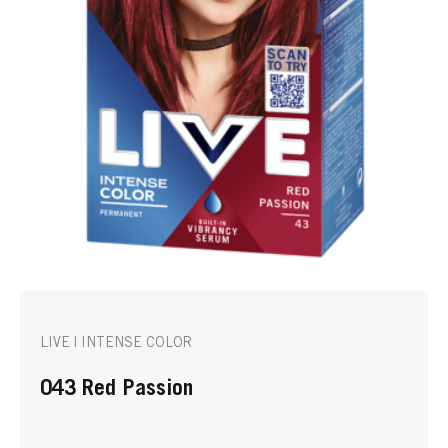
LIVE | INTENSE COLOR
043 Red Passion