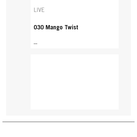
LIVE
030 Mango Twist
...