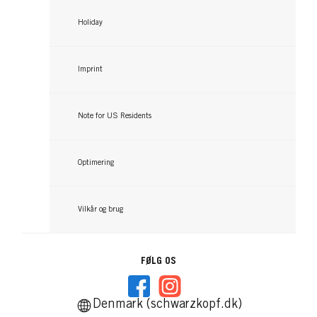
Holiday
Imprint
Note for US Residents
Optimering
Vilkår og brug
FØLG OS
Denmark (schwarzkopf.dk)