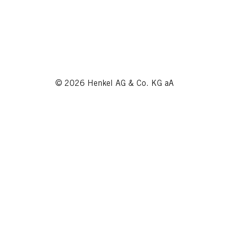
© 2026 Henkel AG & Co. KG aA