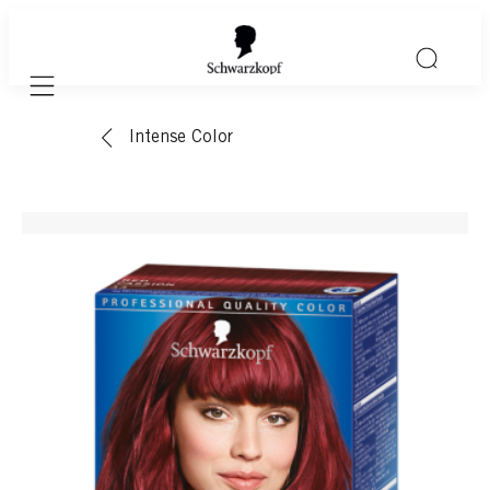
Mobile navigation
Intense Color