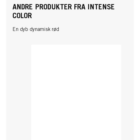
ANDRE PRODUKTER FRA INTENSE
COLOR
En dyb dynamisk rød