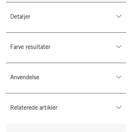
Detaljer
Farve resultater
Anvendelse
Relaterede artikler