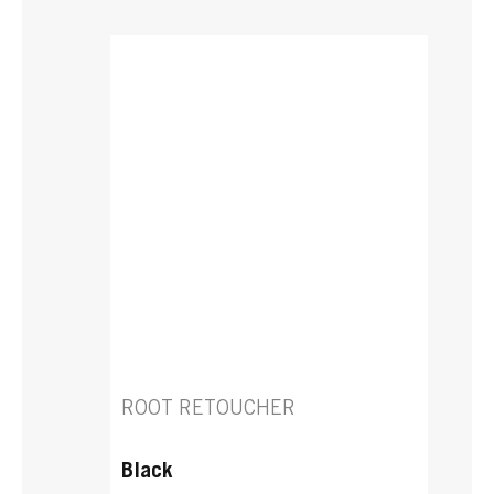
ROOT RETOUCHER
Black