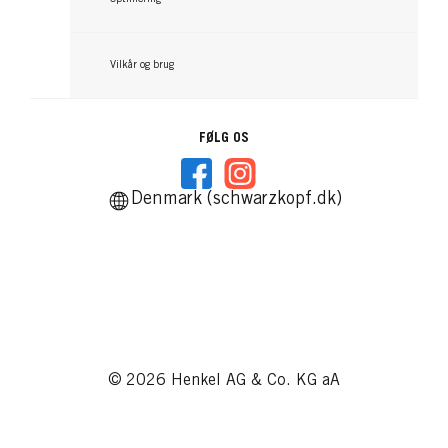
Vilkår og brug
FØLG OS
Denmark (schwarzkopf.dk)
© 2026 Henkel AG & Co. KG aA