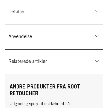
Detaljer
Anvendelse
Relaterede artikler
ANDRE PRODUKTER FRA ROOT
RETOUCHER
Udgroningsspray til mørkebrunt hår