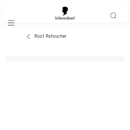
Mobile navigation
Root Retoucher