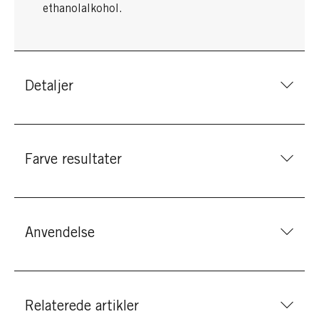
ethanolalkohol.
Detaljer
Farve resultater
Anvendelse
Relaterede artikler