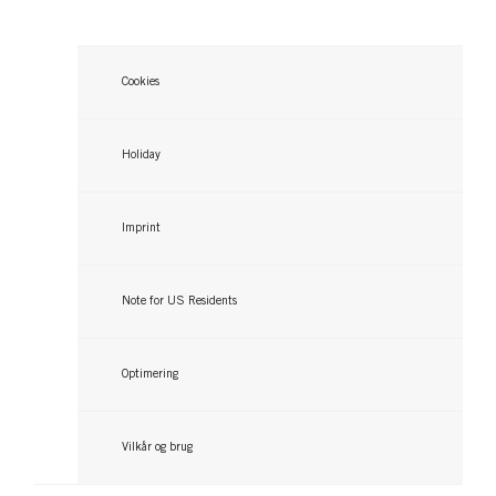
...
Cookies
Holiday
Imprint
Note for US Residents
Optimering
Vilkår og brug