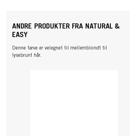
ANDRE PRODUKTER FRA NATURAL &
EASY
Denne farve er velegnet til mellemblondt til
lysebrunt hår.