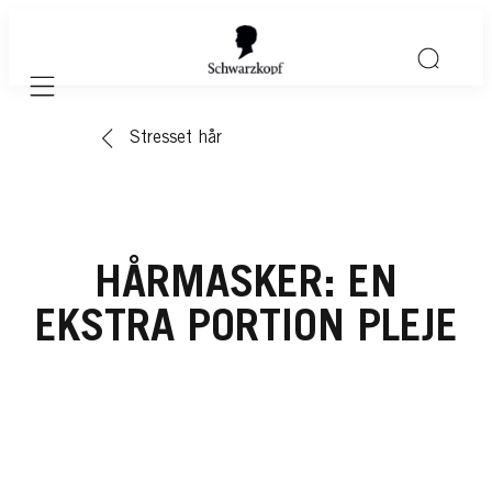
Mobile navigation
Stresset hår
HÅRMASKER: EN
EKSTRA PORTION PLEJE