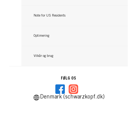
Note for US Residents
Optimering
Vilkår og brug
FØLG OS
Denmark (schwarzkopf.dk)