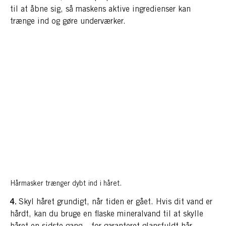
til at åbne sig, så maskens aktive ingredienser kan
trænge ind og gøre underværker.
Hårmasker trænger dybt ind i håret.
4.
Skyl håret grundigt, når tiden er gået. Hvis dit vand er
hårdt, kan du bruge en flaske mineralvand til at skylle