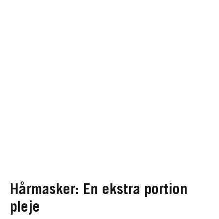
Hårmasker: En ekstra portion
pleje