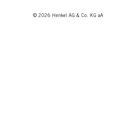
© 2026 Henkel AG & Co. KG aA